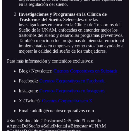
en la regulación del sueño.
Investigaciones y Programas en la Clínica de
Trastornos del Sueño
: Selene describe las
investigaciones en curso en la Clínica de Trastornos del
Sueño de la UNAM, enfocadas en entender mejor los
trastornos del sueño y desarrollar programas preventivos.
También menciona los programas de bienestar emocional
implementados en empresas y cómo estos han ayudado a
mejorar la calidad del sueño de los trabajadores.
Para más información y contenidos exclusivos:
Blog / Newsletter:
Cuentos Corporativos en Substack
Facebook:
Cuentos Corporativos en Facebook
Instagram:
Cuentos Corporativos en Instagram
X (Twitter):
Cuentos Corporativos en X
Email: adolfo@cuentoscorporativos.com
#SueñoSaludable #TrastornosDelSueño #Insomnio
#ApneaDelSueño #SaludMental #Bienestar #UNAM