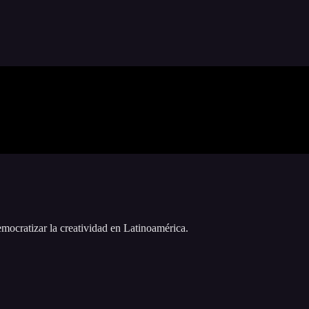
emocratizar la creatividad en Latinoamérica.