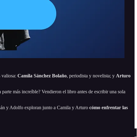
 valiosa:
Camila Sánchez Bolaño
, periodista y novelista; y
Arturo
rte más increíble? Vendieron el libro antes de escribir una sola
rián y Adolfo exploran junto a Camila y Arturo
cómo enfrentar las