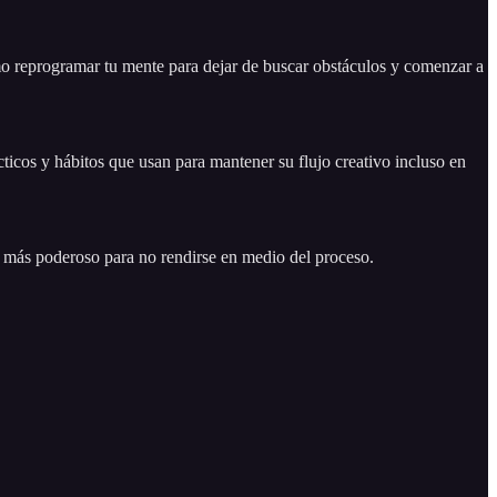
ómo reprogramar tu mente para dejar de buscar obstáculos y comenzar a
cticos y hábitos que usan para mantener su flujo creativo incluso en
o más poderoso para no rendirse en medio del proceso.