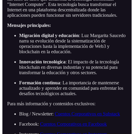
"Internet Computer". Esta tecnología busca transformar el
Internet en una plataforma descentralizada donde las
aplicaciones pueden funcionar sin servidores tradicionales.
Mensajes principales:
Migración digital y educación
: Luz Margarita Saucedo
narra su evolución desde la sistematización de
operaciones hasta la implementación de Web3 y
blockchain en la educación.
Innovación tecnológica
: El impacto de la tecnología
blockchain en diversas industrias y su potencial para
transformar la educación y otros sectores.
Formación continua
: La importancia de mantenerse
actualizado y aprender en comunidad para enfrentar los
desafíos tecnológicos actuales.
Para más información y contenidos exclusivos:
Blog / Newsletter:
Cuentos Corporativos en Substack
Facebook:
Cuentos Corporativos en Facebook