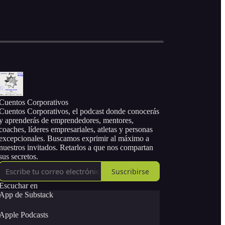
Cuentos Corporativos
Cuentos Corporativos, el podcast donde conocerás
y aprenderás de emprendedores, mentores,
coaches, líderes empresariales, atletas y personas
excepcionales. Buscamos exprimir al máximo a
nuestros invitados. Retarlos a que nos compartan
sus secretos.
Suscribirse
Escuchar en
App de Substack
Apple Podcasts