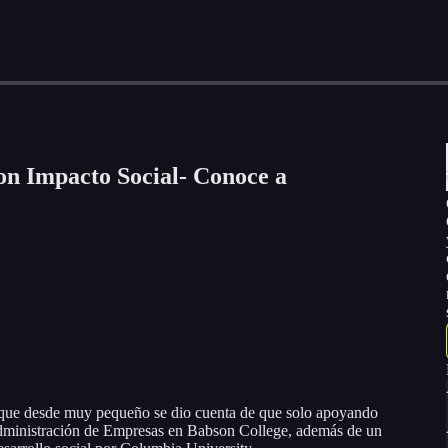
on Impacto Social- Conoce a
que desde muy pequeño se dio cuenta de que solo apoyando
Administración de Empresas en Babson College, además de un