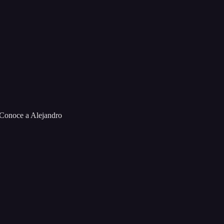
 Conoce a Alejandro