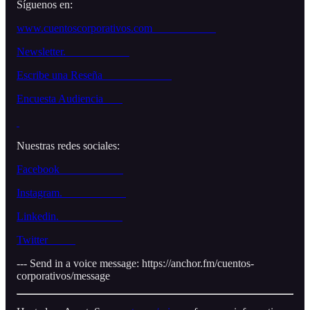
Síguenos en:
www.cuentoscorporativos.com
Newsletter.
Escribe una Reseña
Encuesta Audiencia
Nuestras redes sociales:
Facebook
Instagram.
Linkedin.
Twitter
--- Send in a voice message: https://anchor.fm/cuentos-
corporativos/message