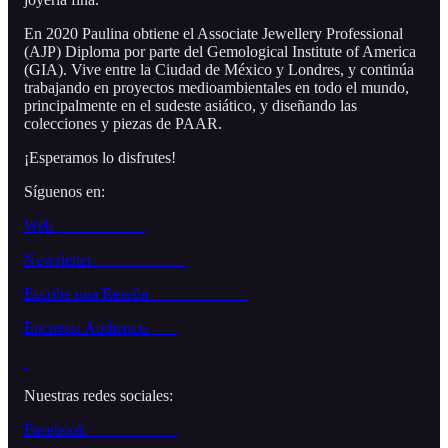
En 2020 Paulina obtiene el Associate Jewellery Professional
(AJP) Diploma por parte del Gemological Institute of America
(GIA). Vive entre la Ciudad de México y Londres, y continúa
trabajando en proyectos medioambientales en todo el mundo,
principalmente en el sudeste asiático, y diseñando las
colecciones y piezas de PAAR.
¡Esperamos lo disfrutes!
Síguenos en:
Web
Newsletter.
Escribe una Reseña
Encuesta Audiencia
Nuestras redes sociales:
Facebook