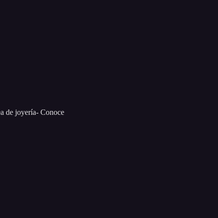
ea de joyería- Conoce