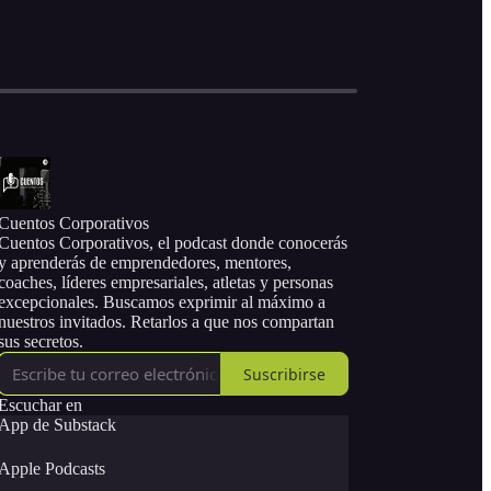
Cuentos Corporativos
Cuentos Corporativos, el podcast donde conocerás
y aprenderás de emprendedores, mentores,
coaches, líderes empresariales, atletas y personas
excepcionales. Buscamos exprimir al máximo a
nuestros invitados. Retarlos a que nos compartan
sus secretos.
Suscribirse
Escuchar en
App de Substack
Apple Podcasts