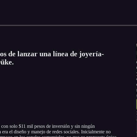
s de lanzar una línea de joyería-
Düke.
con solo $11 mil pesos de inversión y sin ningún
era el diseño y manejo de redes sociales. Inicialmente no