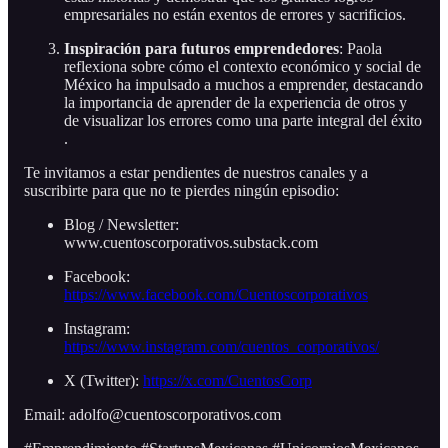
empresariales no están exentos de errores y sacrificios​.
Inspiración para futuros emprendedores
: Paola
reflexiona sobre cómo el contexto económico y social de
México ha impulsado a muchos a emprender, destacando
la importancia de aprender de la experiencia de otros y
de visualizar los errores como una parte integral del éxito​
.
Te invitamos a estar pendientes de nuestros canales y a
suscribirte para que no te pierdes ningún episodio:
Blog / Newsletter:
www.cuentoscorporativos.substack.com
Facebook:
https://www.facebook.com/Cuentoscorporativos
Instagram:
https://www.instagram.com/cuentos_corporativos/
X (Twitter):
https://x.com/CuentosCorp
Email: adolfo@cuentoscorporativos.com