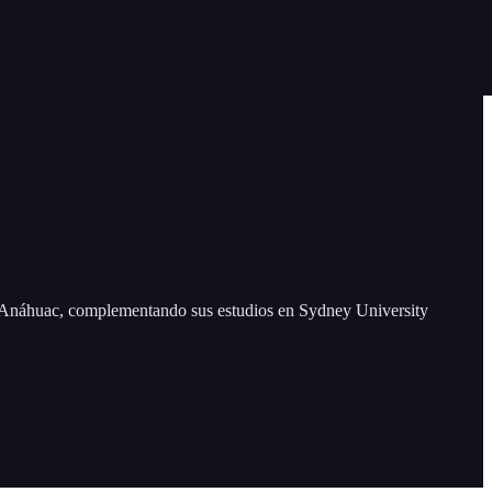
d Anáhuac, complementando sus estudios en Sydney University