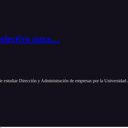
olectivo para…
de estudiar Dirección y Administración de empresas por la Universida